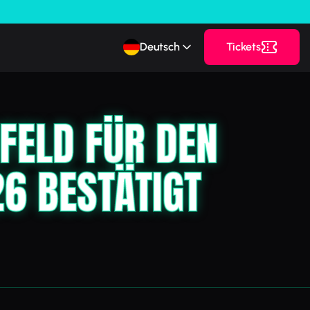
Deutsch
Tickets
FELD FÜR DEN
6 BESTÄTIGT