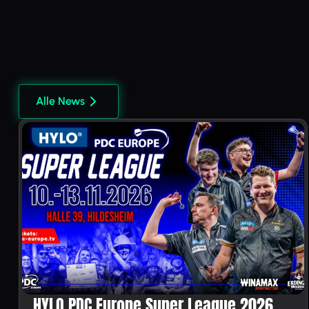
Alle News
HYLO PDC Europe Super League 2026