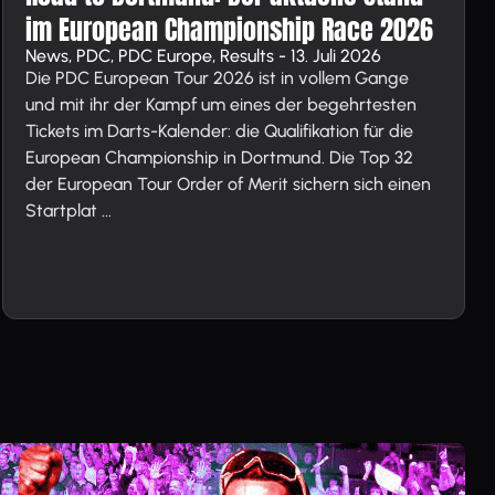
im European Championship Race 2026
News, PDC, PDC Europe, Results - 13. Juli 2026
Die PDC European Tour 2026 ist in vollem Gange
und mit ihr der Kampf um eines der begehrtesten
Tickets im Darts-Kalender: die Qualifikation für die
European Championship in Dortmund. Die Top 32
der European Tour Order of Merit sichern sich einen
Startplat ...