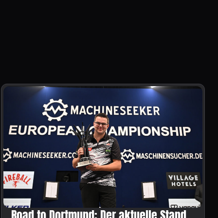
Road to Dortmund: Der aktuelle Stand