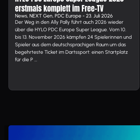
erstmals komplett im Free-TV
News, NEXT Gen, PDC Europe - 23. Juli 2026
Der Weg in den Ally Pally führt auch 2026 wieder
über die HYLO PDC Europe Super League. Vom 10.
bis 13. November 2026 kämpfen 24 Spielerinnen und
Spieler aus dem deutschsprachigen Raum um das
begehrteste Ticket im Dartssport: einen Startplatz
für die P ...