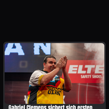
Gabriel Clemens sichert sich ersten