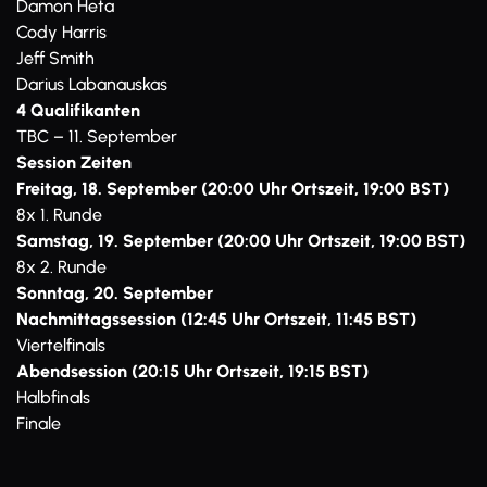
Damon Heta
Cody Harris
Jeff Smith
Darius Labanauskas
4 Qualifikanten
TBC – 11. September
Session Zeiten
Freitag, 18. September (20:00 Uhr Ortszeit, 19:00 BST)
8x 1. Runde
Samstag, 19. September (20:00 Uhr Ortszeit, 19:00 BST)
8x 2. Runde
Sonntag, 20. September
Nachmittagssession (12:45 Uhr Ortszeit, 11:45 BST)
Viertelfinals
Abendsession (20:15 Uhr Ortszeit, 19:15 BST)
Halbfinals
Finale