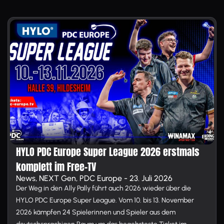
HYLO PDC Europe Super League 2026 erstmals
komplett im Free-TV
News, NEXT Gen, PDC Europe - 23. Juli 2026
Der Weg in den Ally Pally führt auch 2026 wieder über die
HYLO PDC Europe Super League. Vom 10. bis 13. November
2026 kämpfen 24 Spielerinnen und Spieler aus dem