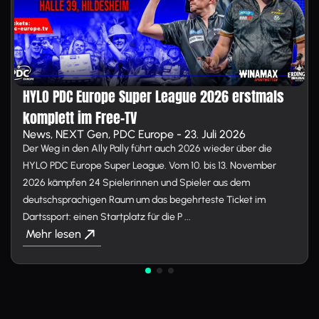
HYLO PDC Europe Super League 2026 erstmals
komplett im Free-TV
News, NEXT Gen, PDC Europe - 23. Juli 2026
Der Weg in den Ally Pally führt auch 2026 wieder über die
HYLO PDC Europe Super League. Vom 10. bis 13. November
2026 kämpfen 24 Spielerinnen und Spieler aus dem
deutschsprachigen Raum um das begehrteste Ticket im
Dartssport: einen Startplatz für die P ...
Mehr lesen