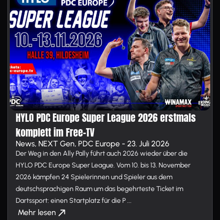
HYLO PDC Europe Super League 2026 erstmals
komplett im Free-TV
News, NEXT Gen, PDC Europe - 23. Juli 2026
Der Weg in den Ally Pally führt auch 2026 wieder über die
HYLO PDC Europe Super League. Vom 10. bis 13. November
2026 kämpfen 24 Spielerinnen und Spieler aus dem
deutschsprachigen Raum um das begehrteste Ticket im
Dartssport: einen Startplatz für die P ...
Mehr lesen