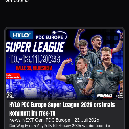
Metrodome
HYLO PDC Europe Super League 2026 erstmals
komplett im Free-TV
News, NEXT Gen, PDC Europe - 23. Juli 2026
Der Weg in den Ally Pally führt auch 2026 wieder über die