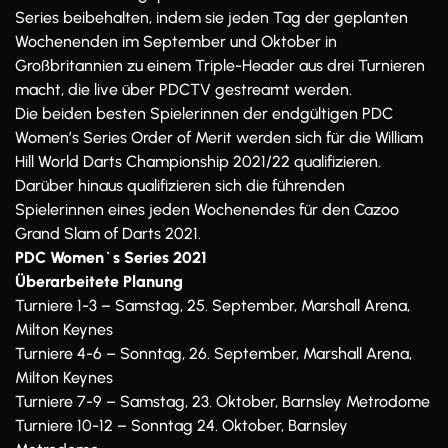
Series beibehalten, indem sie jeden Tag der geplanten
Wochenenden im September und Oktober in
Großbritannien zu einem Triple-Header aus drei Turnieren
macht, die live über PDCTV gestreamt werden.
Die beiden besten Spielerinnen der endgültigen PDC
Women’s Series Order of Merit werden sich für die William
Hill World Darts Championship 2021/22 qualifizieren.
Darüber hinaus qualifizieren sich die führenden
Spielerinnen eines jeden Wochenendes für den Cazoo
Grand Slam of Darts 2021.
PDC Women`s Series 2021
Überarbeitete Planung
Turniere 1-3 – Samstag, 25. September, Marshall Arena,
Milton Keynes
Turniere 4-6 – Sonntag, 26. September, Marshall Arena,
Milton Keynes
Turniere 7-9 – Samstag, 23. Oktober, Barnsley Metrodome
Turniere 10-12 – Sonntag 24. Oktober, Barnsley