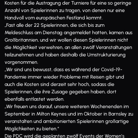
Kosten für die Austragung der Turniere für eine so geringe
Anzahl von Spielerinnen zu tragen, von denen nur eine
Handvoll vom europäischen Festland kommt.
„Fast alle der 22 Spielerinnen, die sich bis zum
Meldeschluss am Dienstag angemeldet hatten, kamen aus
Großbritannien, und wir wollen diesen Spielerinnen nicht
die Möglichkeit verwehren, an allen zwölf Veranstaltungen
teilzunehmen und haben deshalb die Umstrukturierung
vorgenommen.
„Wir sind uns bewusst, dass es während der Covid-19-
Pandemie immer wieder Probleme mit Reisen gibt und
auch die Kosten sind derzeit sehr hoch, sodass die
Spielerinnen, die ihre Zusage gegeben haben, dort
ebenfalls entlastet werden.
„Wir freuen uns darauf, unsere weiteren Wochenenden im
September in Milton Keynes und im Oktober in Barnsley zu
veranstalten und ambitionierten Spielerinnen großartige
Möglichkeiten zu bieten.“
Die PDC wird die geplanten zwölf Events der Women’s