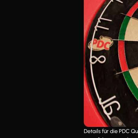
Details für die PDC Qua