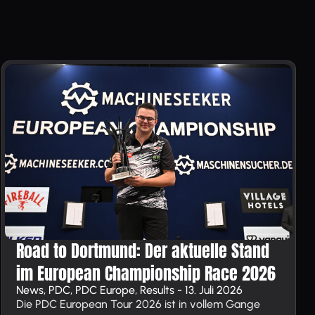
Road to Dortmund: Der aktuelle Stand
im European Championship Race 2026
News, PDC, PDC Europe, Results - 13. Juli 2026
Die PDC European Tour 2026 ist in vollem Gange