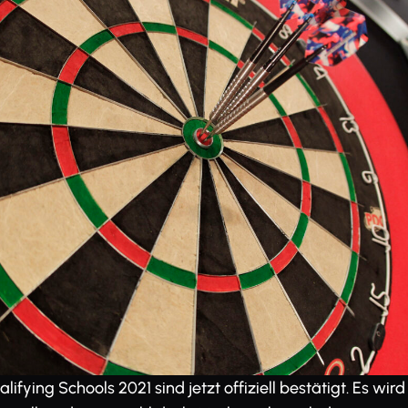
lifying Schools 2021 sind jetzt offiziell bestätigt. Es wi