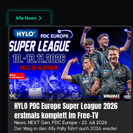
Alle News
HYLO PDC Europe Super League 2026
erstmals komplett im Free-TV
News, NEXT Gen, PDC Europe - 23. Juli 2026
Der Weg in den Ally Pally führt auch 2026 wieder