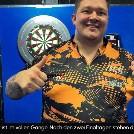
r ist im vollen Gange. Nach den zwei Finaltagen stehen d