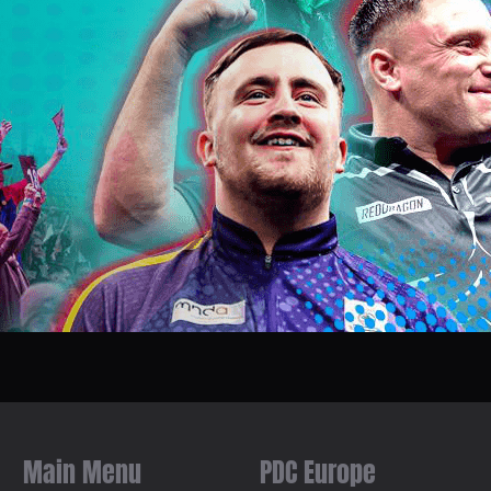
Main Menu
PDC Europe