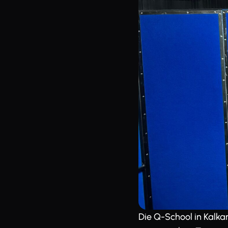
Die Q-School in Kalka