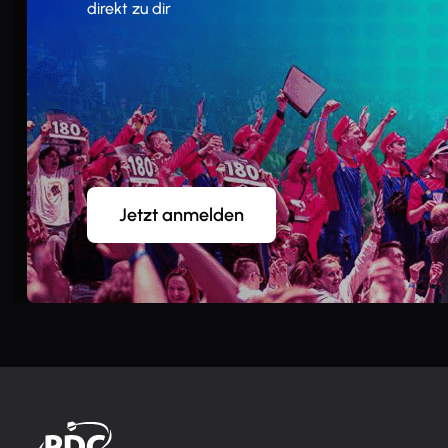
direkt zu dir
Jetzt anmelden