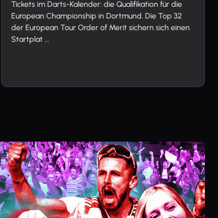
Tickets im Darts-Kalender: die Qualifikation für die
European Championship in Dortmund. Die Top 32
der European Tour Order of Merit sichern sich einen
Startplat ...