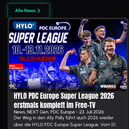
Alle News
HYLO PDC Europe Super League 2026
erstmals komplett im Free-TV
News, NEXT Gen, PDC Europe - 23. Juli 2026
Der Weg in den Ally Pally führt auch 2026 wieder
über die HYLO PDC Europe Super League. Vom 10.