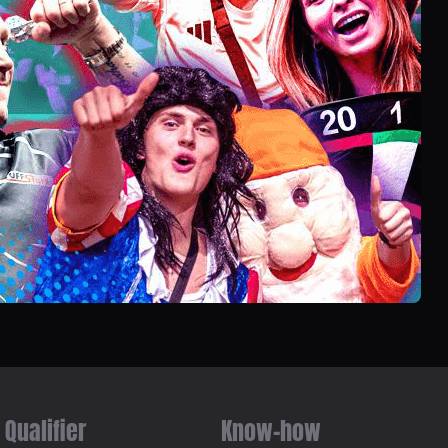
Qualifier
Know-how