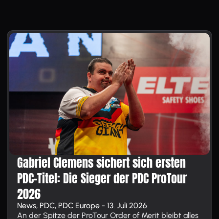
Gabriel Clemens sichert sich ersten
PDC-Titel: Die Sieger der PDC ProTour
2026
News, PDC, PDC Europe - 13. Juli 2026
An der Spitze der ProTour Order of Merit bleibt alles