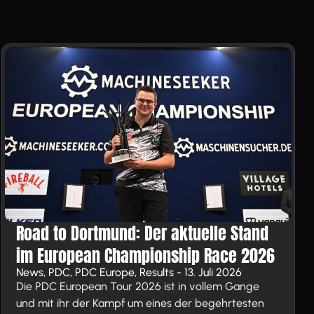
Road to Dortmund: Der aktuelle Stand
im European Championship Race 2026
News, PDC, PDC Europe, Results - 13. Juli 2026
Die PDC European Tour 2026 ist in vollem Gange
und mit ihr der Kampf um eines der begehrtesten