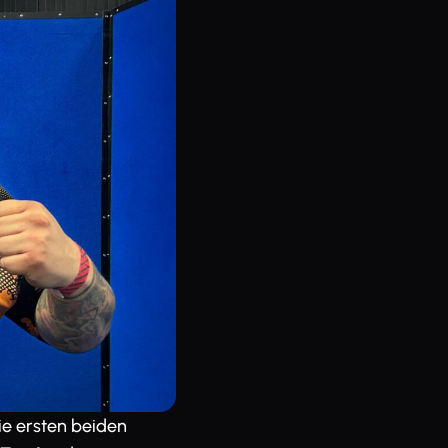
ie ersten beiden