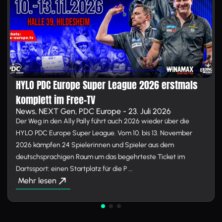
HYLO PDC Europe Super League 2026 erstmals
komplett im Free-TV
News, NEXT Gen, PDC Europe - 23. Juli 2026
Der Weg in den Ally Pally führt auch 2026 wieder über die
HYLO PDC Europe Super League. Vom 10. bis 13. November
2026 kämpfen 24 Spielerinnen und Spieler aus dem
deutschsprachigen Raum um das begehrteste Ticket im
Dartssport: einen Startplatz für die P ...
Mehr lesen