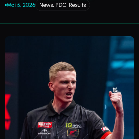
Mai 5, 2026
News
,
PDC
,
Results