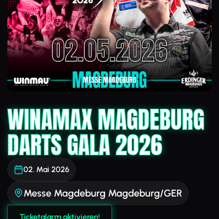
WINAMAX MAGDEBURG
DARTS GALA 2026
02. Mai 2026
Messe Magdeburg Magdeburg/GER
Ticketalarm aktivieren!