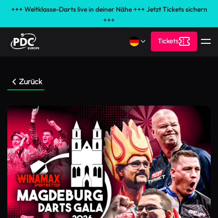
+++ Weltklasse-Darts live in deiner Nähe +++ Jetzt Tickets sichern
+++
Tickets
Zurück