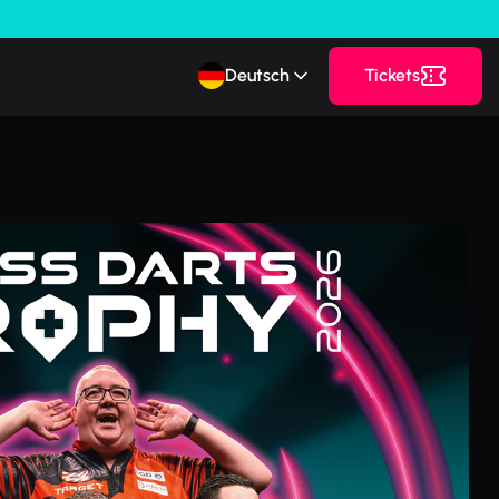
Deutsch
Tickets