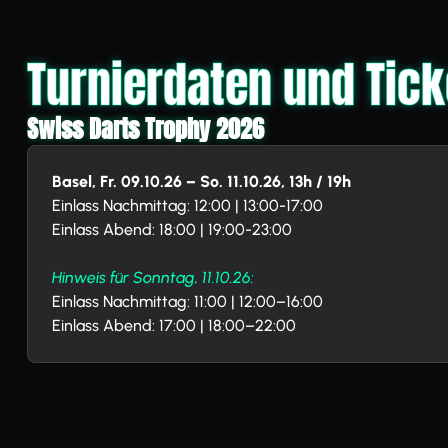
Turnierdaten und Tick
Swiss Darts Trophy 2026
Basel, Fr. 09.10.26 –
So. 11.10.26, 13h / 19h
Einlass Nachmittag: 12:00 | 13:00-17:00
Einlass Abend: 18:00 | 19:00-23:00
Hinweis für Sonntag, 11.10.26:
Einlass Nachmittag: 11:00 | 12:00–16:00
Einlass Abend: 17:00 | 18:00–22:00