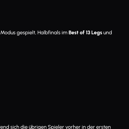
-Modus gespielt, Halbfinals im
Best of 13 Legs
und
end sich die übrigen Spieler vorher in der ersten