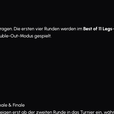
ragen. Die ersten vier Runden werden im
Best of 11 Legs
ouble-Out-Modus gespielt.
nale & Finale
eigen erst ab der zweiten Runde in das Turnier ein, währ