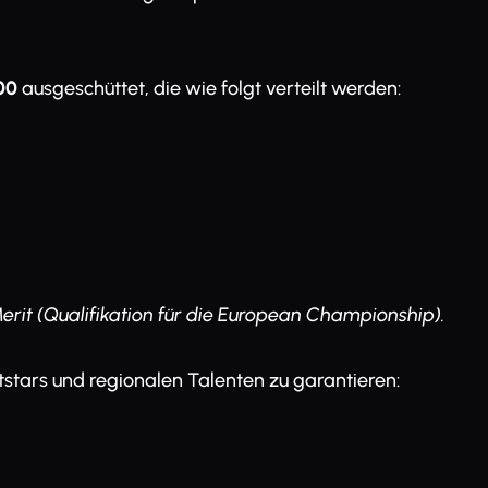
00
ausgeschüttet, die wie folgt verteilt werden:
Merit (Qualifikation für die European Championship).
tars und regionalen Talenten zu garantieren: