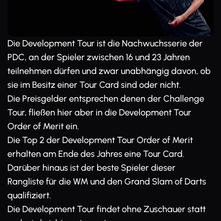
Die Development Tour ist die Nachwuchsserie der
PDC, an der Spieler zwischen 16 und 23 Jahren
teilnehmen dürfen und zwar unabhängig davon, ob
sie im Besitz einer Tour Card sind oder nicht.
Die Preisgelder entsprechen denen der Challenge
Tour, fließen hier aber in die Development Tour
Order of Merit ein.
Die Top 2 der Development Tour Order of Merit
erhalten am Ende des Jahres eine Tour Card.
Darüber hinaus ist der beste Spieler dieser
Rangliste für die WM und den Grand Slam of Darts
qualifiziert.
Die Development Tour findet ohne Zuschauer statt