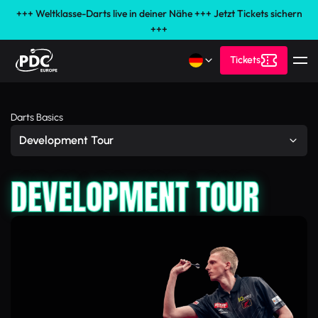
+++ Weltklasse-Darts live in deiner Nähe +++ Jetzt Tickets sichern
+++
Tickets
Darts Basics
Development Tour
DEVELOPMENT TOUR